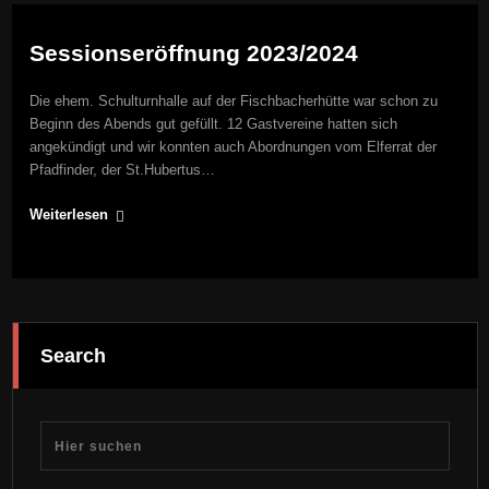
Sessionseröffnung 2023/2024
Die ehem. Schulturnhalle auf der Fischbacherhütte war schon zu
Beginn des Abends gut gefüllt. 12 Gastvereine hatten sich
angekündigt und wir konnten auch Abordnungen vom Elferrat der
Pfadfinder, der St.Hubertus…
Weiterlesen
Search