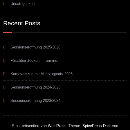
Uncategorized
Recent Posts
Sessionseröffnung 2025/2026
Föschber Jecken – Termine:
Karnevalszug mit Afterzugparty 2025
Sessionseröffnung 2024-2025
Sessionseröffnung 2023/2024
Stolz präsentiert von
WordPress
| Theme:
SpicePress Dark
von