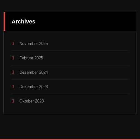
Archives
November 2025
Februar 2025
Dezember 2024
Dezember 2023
Oktober 2023