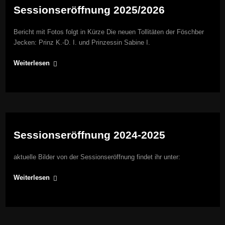
Sessionseröffnung 2025/2026
Bericht mit Fotos folgt in Kürze Die neuen Tollitäten der Föschber
Jecken: Prinz K.-D. I. und Prinzessin Sabine I.
Weiterlesen
Sessionseröffnung 2024-2025
aktuelle Bilder von der Sessionseröffnung findet ihr unter:
Weiterlesen