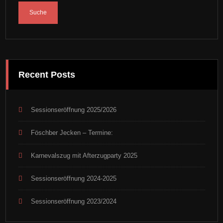
Recent Posts
Sessionseröffnung 2025/2026
Föschber Jecken – Termine:
Karnevalszug mit Afterzugparty 2025
Sessionseröffnung 2024-2025
Sessionseröffnung 2023/2024