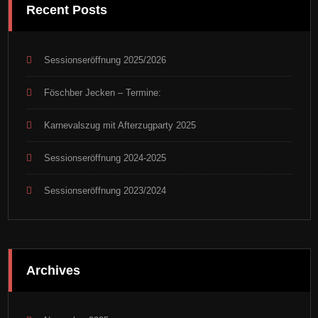
Recent Posts
Sessionseröffnung 2025/2026
Föschber Jecken – Termine:
Karnevalszug mit Afterzugparty 2025
Sessionseröffnung 2024-2025
Sessionseröffnung 2023/2024
Archives