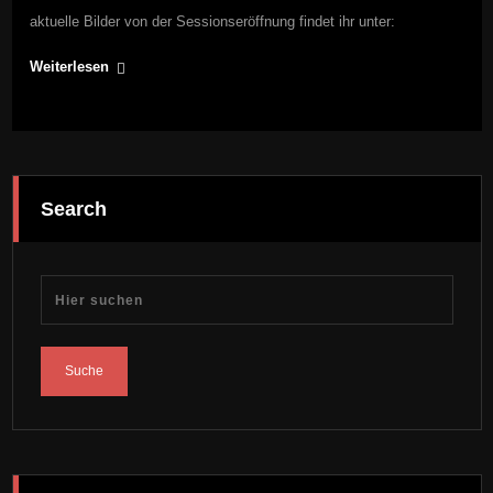
aktuelle Bilder von der Sessionseröffnung findet ihr unter:
Weiterlesen
Search