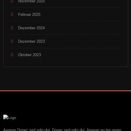
November 2025
Februar 2025
Dezember 2024
Dezember 2023
Oktober 2023
Aenean Donec sed odio dui. Donec sed odio dui. Aenean eu leo quam.