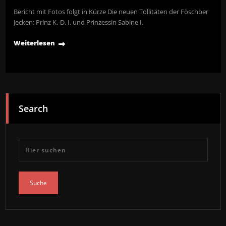
Bericht mit Fotos folgt in Kürze Die neuen Tollitäten der Föschber
Jecken: Prinz K.-D. I. und Prinzessin Sabine I.
Weiterlesen
Search