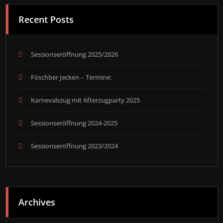
Recent Posts
Sessionseröffnung 2025/2026
Föschber Jecken – Termine:
Karnevalszug mit Afterzugparty 2025
Sessionseröffnung 2024-2025
Sessionseröffnung 2023/2024
Archives