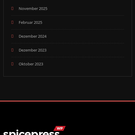
November 2025
Februar 2025
Dezember 2024
Dezember 2023
Oktober 2023