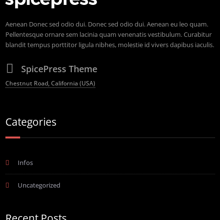
Aenean Donec sed odio dui. Donec sed odio dui. Aenean eu leo quam.
Pellentesque ornare sem lacinia quam venenatis vestibulum. Curabitur
blandit tempus porttitor ligula nibhes, molestie id vivers dapibus iaculis.
SpicePress Theme
Chestnut Road, California (USA)
Categories
Infos
Uncategorized
Recent Posts