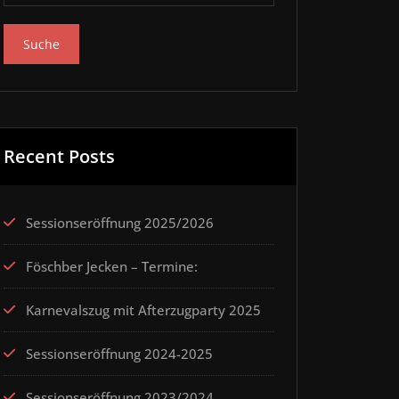
Recent Posts
Sessionseröffnung 2025/2026
Föschber Jecken – Termine:
Karnevalszug mit Afterzugparty 2025
Sessionseröffnung 2024-2025
Sessionseröffnung 2023/2024