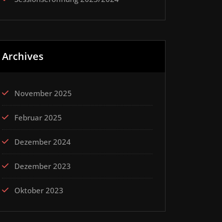
Archives
November 2025
Februar 2025
Dezember 2024
Dezember 2023
Oktober 2023