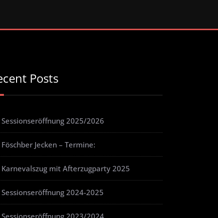
ecent Posts
Sessionseröffnung 2025/2026
Föschber Jecken – Termine:
Karnevalszug mit Afterzugparty 2025
Sessionseröffnung 2024-2025
Sessionseröffnung 2023/2024