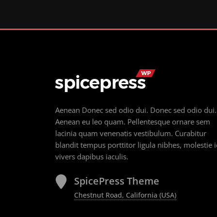
Aenean Donec sed odio dui. Donec sed odio dui.
Aenean eu leo quam. Pellentesque ornare sem
lacinia quam venenatis vestibulum. Curabitur
blandit tempus porttitor ligula nibhes, molestie 
vivers dapibus iaculis.
SpicePress Theme
Chestnut Road, California (USA)