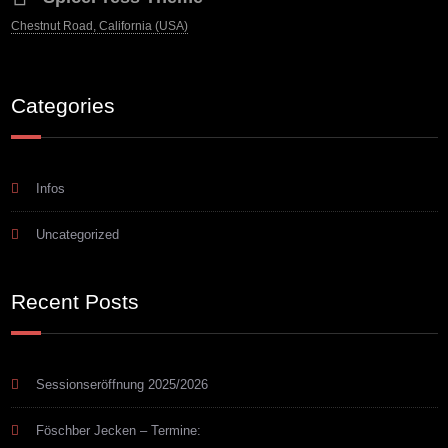
Chestnut Road, California (USA)
Categories
Infos
Uncategorized
Recent Posts
Sessionseröffnung 2025/2026
Föschber Jecken – Termine: