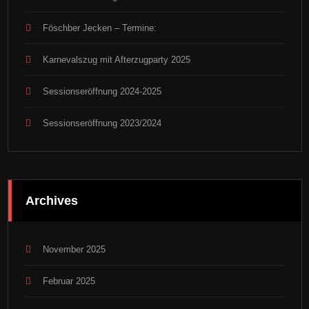
Föschber Jecken – Termine:
Karnevalszug mit Afterzugparty 2025
Sessionseröffnung 2024-2025
Sessionseröffnung 2023/2024
Archives
November 2025
Februar 2025