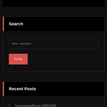
Search
Recent Posts
Sessionseröffnung 2025/2026